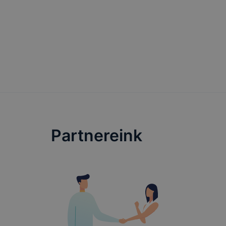
Partnereink